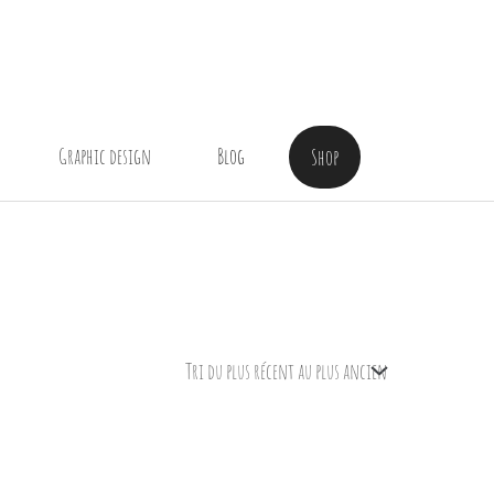
Graphic design
Blog
Shop