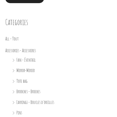
Categories
All - Tout
Accessories - Accessoires
Fan - Éventail
Mirror-Miroir
Tote bag
Brooches - Broches
Earrings - Boucles d'oreilles
Pins