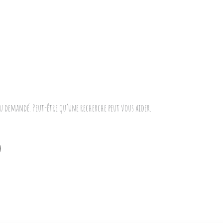
u demandé. Peut-être qu’une recherche peut vous aider.